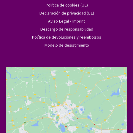
Política de cookies (UE)
Declaración de privacidad (UE)
Aviso Legal / Imprint
Descargo de responsabilidad
Política de devoluciones y reembolsos
Modelo de desistimiento