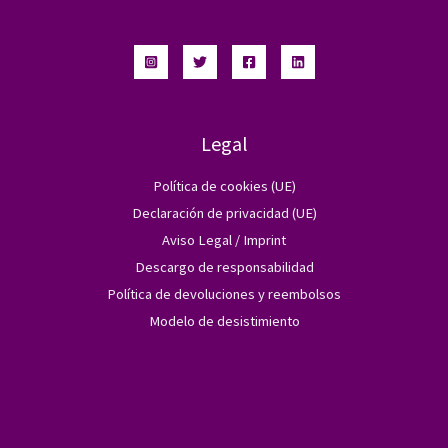
Legal
Política de cookies (UE)
Declaración de privacidad (UE)
Aviso Legal / Imprint
Descargo de responsabilidad
Política de devoluciones y reembolsos
Modelo de desistimiento