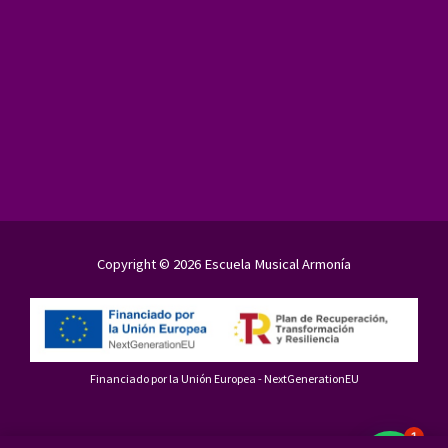
Copyright © 2026 Escuela Musical Armonía
Financiado por la Unión Europea - NextGenerationEU
1