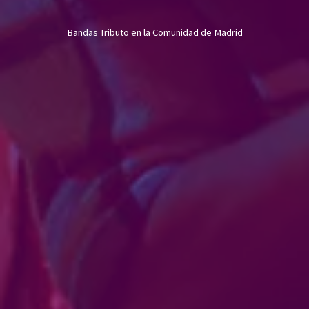
Bandas Tributo en la Comunidad de Madrid