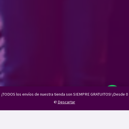
¡TODOS los envíos de nuestra tienda son SIEMPRE GRATUITOS! ¡Desde 0
€!
Descartar