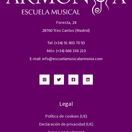
Foresta, 24
28760 Tres Cantos (Madrid)
Tel: (+34) 91 803 70 93
Móv: (+34) 666 336 210
E-mail:
info@escuelamusicalarmonia.com
Legal
Política de cookies (UE)
Declaración de privacidad (UE)