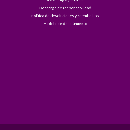
Aviso Legal / Imprint
Descargo de responsabilidad
Política de devoluciones y reembolsos
Modelo de desistimiento