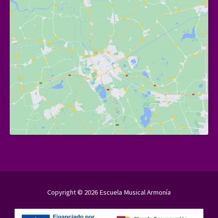
Copyright © 2026 Escuela Musical Armonía