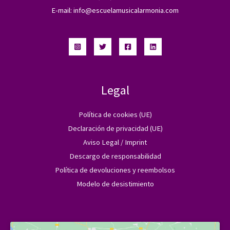
E-mail:
info@escuelamusicalarmonia.com
Legal
Política de cookies (UE)
Declaración de privacidad (UE)
Aviso Legal / Imprint
Descargo de responsabilidad
Política de devoluciones y reembolsos
Modelo de desistimiento