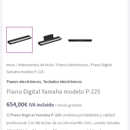
Inicio
/
Instrumentos de tecla
/
Pianos electrónicos
/ Piano Digital
Yamaha modelo P-225
Pianos electrónicos
,
Teclados electrónicos
Piano Digital Yamaha modelo P-225
654,00
€
IVA incluido
+ Envío gratuito
El
Piano Digital Yamaha P-225
combina portabilidad y calidad
profesional. Con 88 teclas de acción martillo GHC, sonido Yamaha