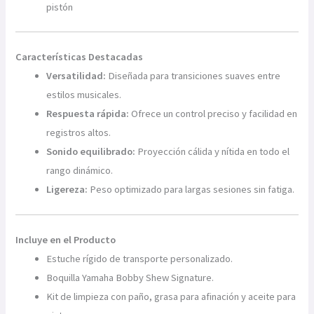
pistón
Características Destacadas
Versatilidad:
Diseñada para transiciones suaves entre
estilos musicales.
Respuesta rápida:
Ofrece un control preciso y facilidad en
registros altos.
Sonido equilibrado:
Proyección cálida y nítida en todo el
rango dinámico.
Ligereza:
Peso optimizado para largas sesiones sin fatiga.
Incluye en el Producto
Estuche rígido de transporte personalizado.
Boquilla Yamaha Bobby Shew Signature.
Kit de limpieza con paño, grasa para afinación y aceite para