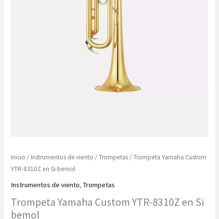
Inicio
/
Instrumentos de viento
/
Trompetas
/ Trompeta Yamaha Custom
YTR-8310Z en Si bemol
Instrumentos de viento
,
Trompetas
Trompeta Yamaha Custom YTR-8310Z en Si
bemol