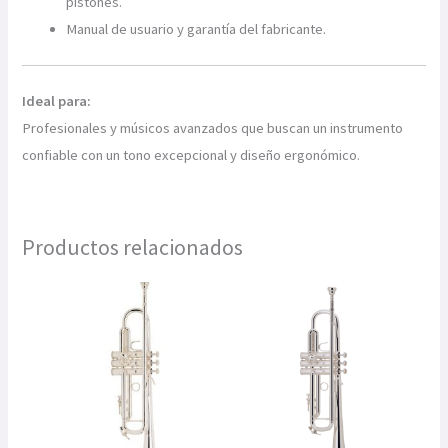
pistones.
Manual de usuario y garantía del fabricante.
Ideal para:
Profesionales y músicos avanzados que buscan un instrumento
confiable con un tono excepcional y diseño ergonómico.
Productos relacionados