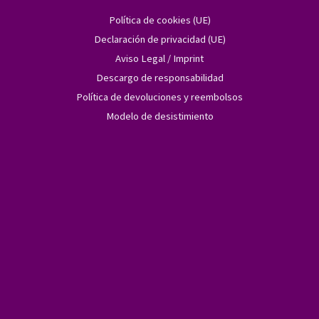
Política de cookies (UE)
Declaración de privacidad (UE)
Aviso Legal / Imprint
Descargo de responsabilidad
Política de devoluciones y reembolsos
Modelo de desistimiento