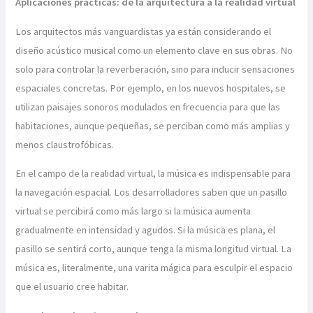
Aplicaciones prácticas: de la arquitectura a la realidad virtual
Los arquitectos más vanguardistas ya están considerando el
diseño acústico musical como un elemento clave en sus obras. No
solo para controlar la reverberación, sino para inducir sensaciones
espaciales concretas. Por ejemplo, en los nuevos hospitales, se
utilizan paisajes sonoros modulados en frecuencia para que las
habitaciones, aunque pequeñas, se perciban como más amplias y
menos claustrofóbicas.
En el campo de la realidad virtual, la música es indispensable para
la navegación espacial. Los desarrolladores saben que un pasillo
virtual se percibirá como más largo si la música aumenta
gradualmente en intensidad y agudos. Si la música es plana, el
pasillo se sentirá corto, aunque tenga la misma longitud virtual. La
música es, literalmente, una varita mágica para esculpir el espacio
que el usuario cree habitar.