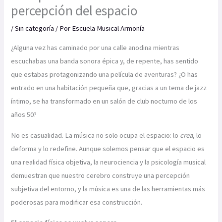
percepción del espacio
/
Sin categoría
/ Por
Escuela Musical Armonía
¿Alguna vez has caminado por una calle anodina mientras
escuchabas una banda sonora épica y, de repente, has sentido
que estabas protagonizando una película de aventuras? ¿O has
entrado en una habitación pequeña que, gracias a un tema de jazz
íntimo, se ha transformado en un salón de club nocturno de los
años 50?
No es casualidad. La música no solo ocupa el espacio: lo
crea
, lo
deforma y lo redefine. Aunque solemos pensar que el espacio es
una realidad física objetiva, la neurociencia y la psicología musical
demuestran que nuestro cerebro construye una percepción
subjetiva del entorno, y la música es una de las herramientas más
poderosas para modificar esa construcción.