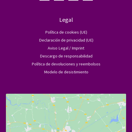
Legal
Política de cookies (UE)
Declaración de privacidad (UE)
Aviso Legal / Imprint
Descargo de responsabilidad
Política de devoluciones y reembolsos
Modelo de desistimiento