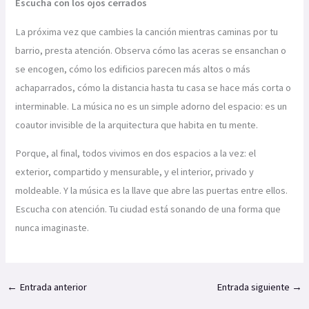
Escucha con los ojos cerrados
La próxima vez que cambies la canción mientras caminas por tu
barrio, presta atención. Observa cómo las aceras se ensanchan o
se encogen, cómo los edificios parecen más altos o más
achaparrados, cómo la distancia hasta tu casa se hace más corta o
interminable. La música no es un simple adorno del espacio: es un
coautor invisible de la arquitectura que habita en tu mente.
Porque, al final, todos vivimos en dos espacios a la vez: el
exterior, compartido y mensurable, y el interior, privado y
moldeable. Y la música es la llave que abre las puertas entre ellos.
Escucha con atención. Tu ciudad está sonando de una forma que
nunca imaginaste.
←
Entrada anterior
Entrada siguiente
→