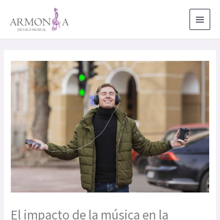
Ir
al
contenido
El impacto de la música en la