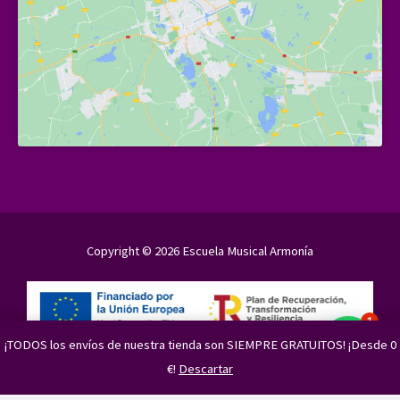
Copyright © 2026 Escuela Musical Armonía
1
¡TODOS los envíos de nuestra tienda son SIEMPRE GRATUITOS! ¡Desde 0
Financiado por la Unión Europea - NextGenerationEU
€!
Descartar