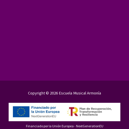
Copyright © 2026 Escuela Musical Armonía
Financiado por la Unión Europea - NextGenerationEU