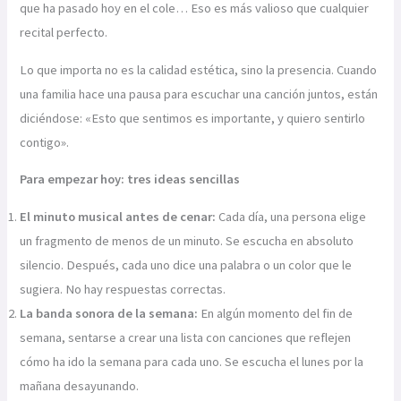
que ha pasado hoy en el cole… Eso es más valioso que cualquier
recital perfecto.
Lo que importa no es la calidad estética, sino la presencia. Cuando
una familia hace una pausa para escuchar una canción juntos, están
diciéndose: «Esto que sentimos es importante, y quiero sentirlo
contigo».
Para empezar hoy: tres ideas sencillas
El minuto musical antes de cenar:
Cada día, una persona elige
un fragmento de menos de un minuto. Se escucha en absoluto
silencio. Después, cada uno dice una palabra o un color que le
sugiera. No hay respuestas correctas.
La banda sonora de la semana:
En algún momento del fin de
semana, sentarse a crear una lista con canciones que reflejen
cómo ha ido la semana para cada uno. Se escucha el lunes por la
mañana desayunando.