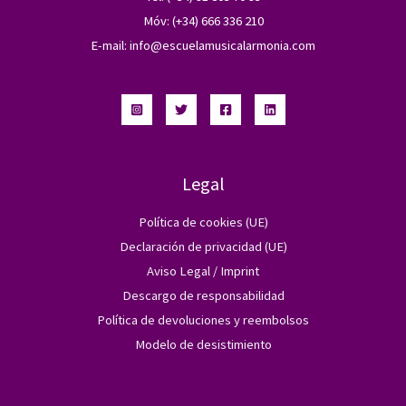
Móv: (+34) 666 336 210
E-mail:
info@escuelamusicalarmonia.com
Legal
Política de cookies (UE)
Declaración de privacidad (UE)
Aviso Legal / Imprint
Descargo de responsabilidad
Política de devoluciones y reembolsos
Modelo de desistimiento