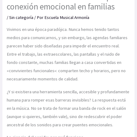
conexión emocional en familias
/
Sin categoría
/ Por
Escuela Musical Armonía
Vivimos en una época paradójica. Nunca hemos tenido tantos
medios para comunicarnos, y sin embargo, las agendas familiares
parecen haber sido diseñadas para impedir el encuentro real.
Entre el trabajo, las extraescolares, las pantallas y el ruido de
fondo constante, muchas familias llegan a casa convertidas en
«convivientes funcionales»: comparten techo y horarios, pero no
necesariamente momentos de calidad.
¿Y si existiera una herramienta sencilla, accesible y profundamente
humana para romper esas barreras invisibles? La respuesta está
en la música. No se trata de formar una banda de rock en el salón
(aunque si quieres, también vale), sino de redescubrir el poder
ancestral de los sonidos para crear puentes emocionales.