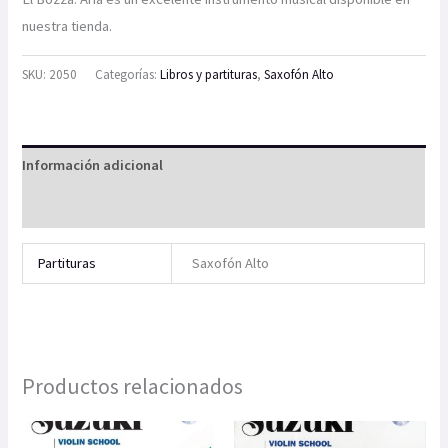
nuestra tienda.
SKU:
2050
Categorías:
Libros y partituras
,
Saxofón Alto
Información adicional
Valoraciones (0)
Partituras
Saxofón Alto
Productos relacionados