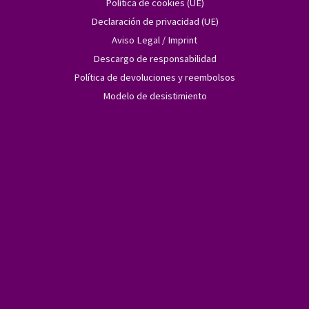
Política de cookies (UE)
Declaración de privacidad (UE)
Aviso Legal / Imprint
Descargo de responsabilidad
Política de devoluciones y reembolsos
Modelo de desistimiento