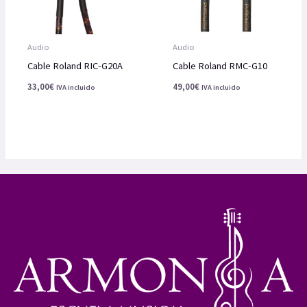
Audio
Audio
Cable Roland RIC-G20A
Cable Roland RMC-G10
33,00
€
49,00
€
IVA incluido
IVA incluido