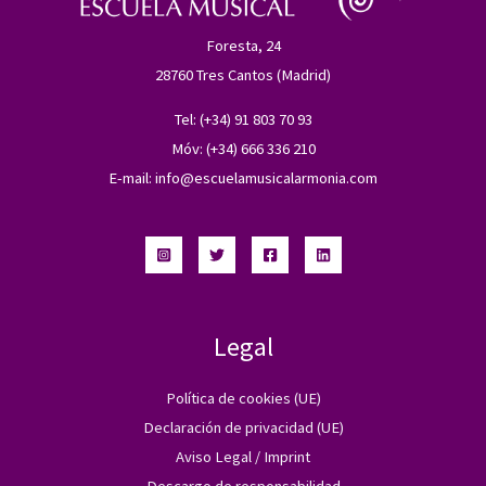
Foresta, 24
28760 Tres Cantos (Madrid)
Tel: (+34) 91 803 70 93
Móv: (+34) 666 336 210
E-mail:
info@escuelamusicalarmonia.com
Legal
Política de cookies (UE)
Declaración de privacidad (UE)
Aviso Legal / Imprint