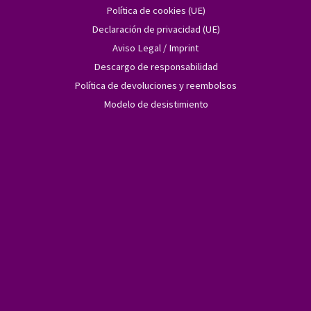
Política de cookies (UE)
Declaración de privacidad (UE)
Aviso Legal / Imprint
Descargo de responsabilidad
Política de devoluciones y reembolsos
Modelo de desistimiento