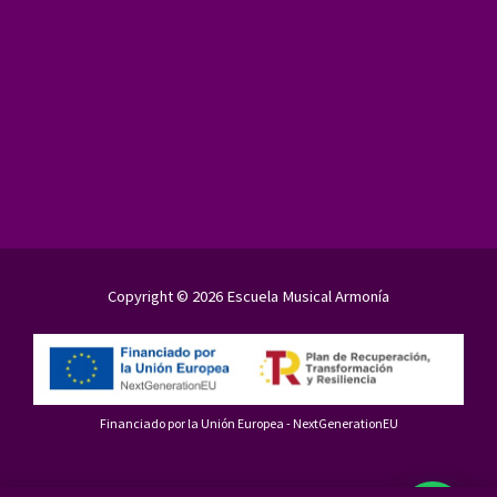
Copyright © 2026 Escuela Musical Armonía
Financiado por la Unión Europea - NextGenerationEU