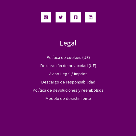
Legal
Política de cookies (UE)
Declaración de privacidad (UE)
Aviso Legal / Imprint
Descargo de responsabilidad
Política de devoluciones y reembolsos
Modelo de desistimiento