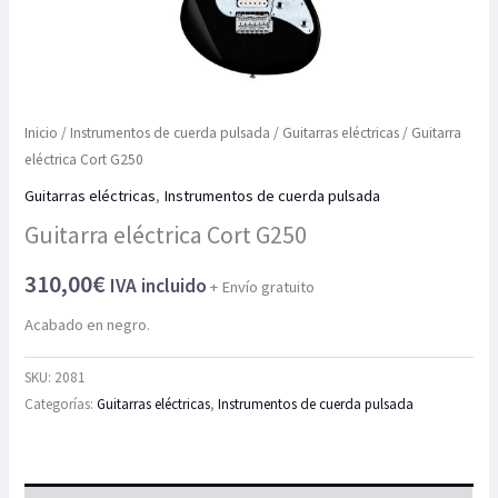
Inicio
/
Instrumentos de cuerda pulsada
/
Guitarras eléctricas
/ Guitarra
eléctrica Cort G250
Guitarras eléctricas
,
Instrumentos de cuerda pulsada
Guitarra eléctrica Cort G250
310,00
€
IVA incluido
+ Envío gratuito
Acabado en negro.
SKU:
2081
Categorías:
Guitarras eléctricas
,
Instrumentos de cuerda pulsada