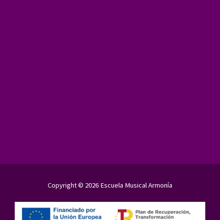
Copyright © 2026 Escuela Musical Armonía