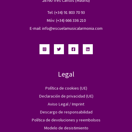
28760 Tres Cantos (Madrid)
Tel: (+34) 91 803 70 93
Móv: (+34) 666 336 210
E-mail:
info@escuelamusicalarmonia.com
Legal
Política de cookies (UE)
Declaración de privacidad (UE)
Aviso Legal / Imprint
Descargo de responsabilidad
Política de devoluciones y reembolsos
Modelo de desistimiento