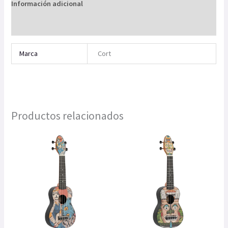
Información adicional
Valoraciones (0)
Marca
Cort
Productos relacionados