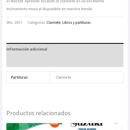
El Wastall: Aprende tocando el clarinete es un excelente
instrumento musical disponible en nuestra tienda.
SKU:
2057
Categorías:
Clarinete
,
Libros y partituras
Información adicional
Valoraciones (0)
Partituras
Clarinete
Productos relacionados