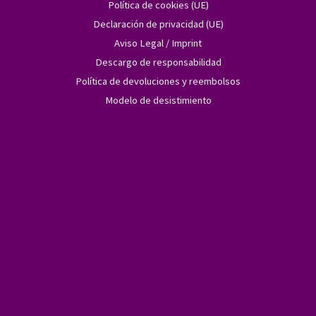
Política de cookies (UE)
Declaración de privacidad (UE)
Aviso Legal / Imprint
Descargo de responsabilidad
Política de devoluciones y reembolsos
Modelo de desistimiento