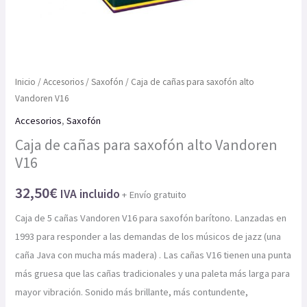
Inicio
/
Accesorios
/
Saxofón
/ Caja de cañas para saxofón alto
Vandoren V16
Accesorios
,
Saxofón
Caja de cañas para saxofón alto Vandoren
V16
32,50
€
IVA incluido
+ Envío gratuito
Caja de 5 cañas Vandoren V16 para saxofón barítono. Lanzadas en
1993 para responder a las demandas de los músicos de jazz (una
caña Java con mucha más madera) . Las cañas V16 tienen una punta
más gruesa que las cañas tradicionales y una paleta más larga para
mayor vibración. Sonido más brillante, más contundente,