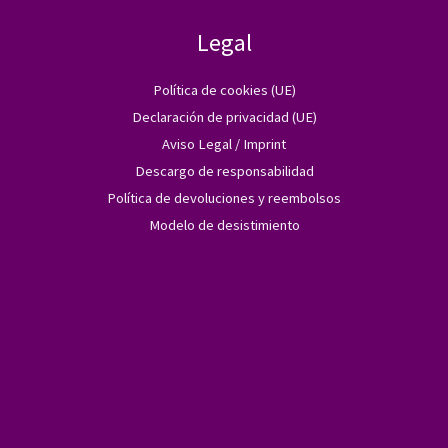
Legal
Política de cookies (UE)
Declaración de privacidad (UE)
Aviso Legal / Imprint
Descargo de responsabilidad
Política de devoluciones y reembolsos
Modelo de desistimiento