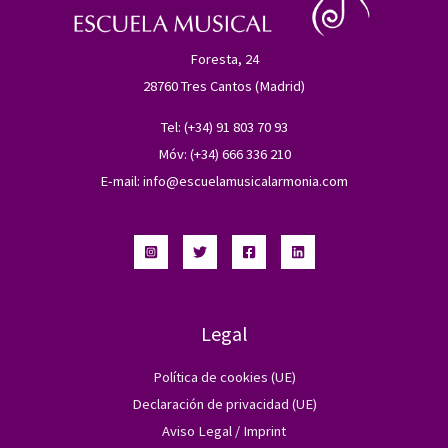
Foresta, 24
28760 Tres Cantos (Madrid)
Tel: (+34) 91 803 70 93
Móv: (+34) 666 336 210
E-mail:
info@escuelamusicalarmonia.com
Legal
Política de cookies (UE)
Declaración de privacidad (UE)
Aviso Legal / Imprint