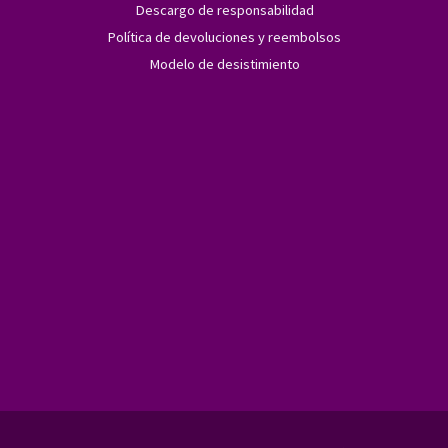
Descargo de responsabilidad
Política de devoluciones y reembolsos
Modelo de desistimiento